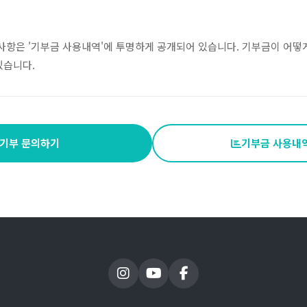
 사항은 '기부금 사용내역'에 투명하게 공개되어 있습니다. 기부금이 어떻
있습니다.
기부 문의하기
기부금 사용내