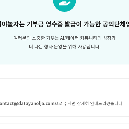
야놀자는 기부금 영수증 발급이 가능한 공익단체
여러분의 소중한 기부는 AI/데이터 커뮤니티의 성장과
더 나은 행사 운영을 위해 사용됩니다.
ontact@datayanolja.com
으로 주시면 상세히 안내드리겠습니다.