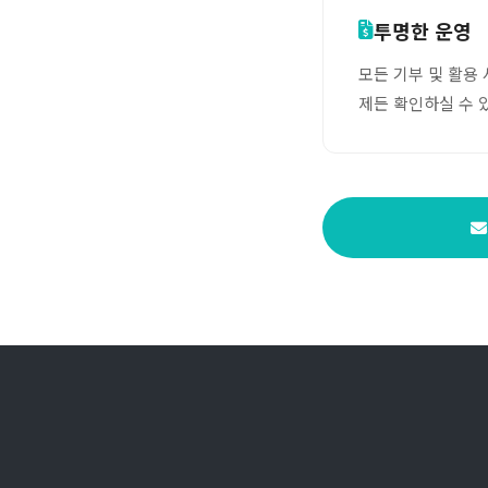
투명한 운영
모든 기부 및 활용
제든 확인하실 수 