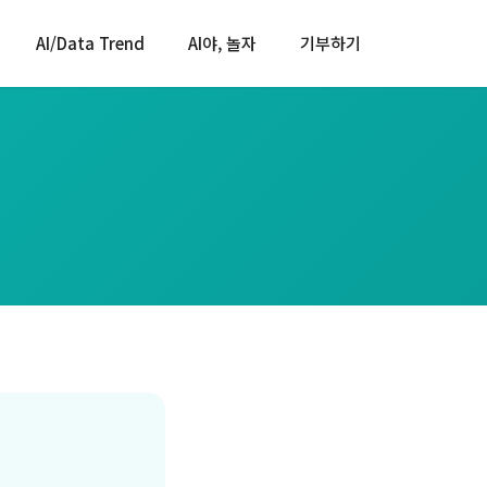
AI/Data Trend
AI야, 놀자
기부하기