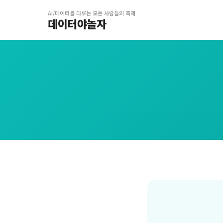
AI/데이터를 다루는 모든 사람들의 축제
데이터야놀자