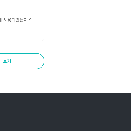
게 사용되었는지 언
역 보기