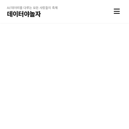
AI/데이터를 다루는 모든 사람들의 축제
데이터야놀자