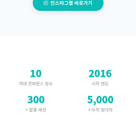
인스타그램 바로가기
10
2016
역대 컨퍼런스 횟수
시작 연도
300
5,000
+ 발표 세션
+ 누적 참가자