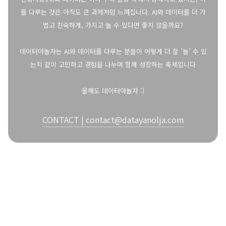
를 다루는 것은 아직도 큰 과제처럼 느껴집니다. AI와 데이터를 더 가
볍고 친숙하게, 가지고 놀 수 있다면 좋지 않을까요?
데이터야놀자는 AI와 데이터를 다루는 분들이 어떻게 더 잘 '놀' 수 있
는지 같이 고민하고 경험을 나누며 함께 성장하는 축제입니다
올해도 데이터야놀자 :)
CONTACT | contact@datayanolja.com