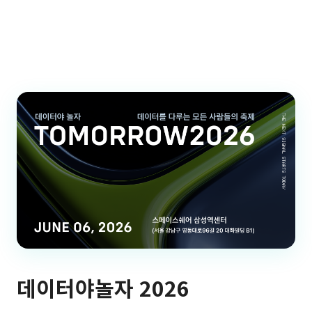
데이터야놀자 2026