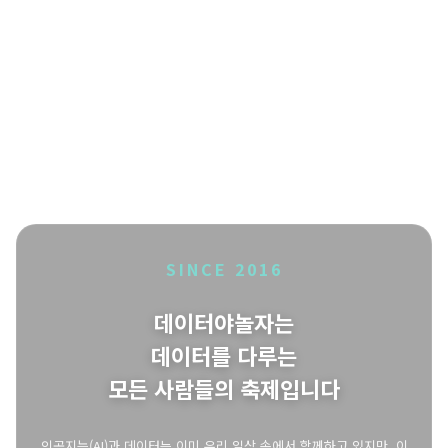
SINCE 2016
데이터야놀자는
데이터를 다루는
모든 사람들의 축제입니다
인공지능(AI)과 데이터는 이미 우리 일상 속에서 함께하고 있지만, 이