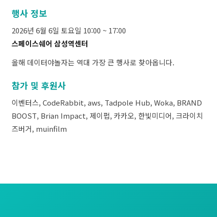
행사 정보
2026년 6월 6일 토요일 10:00 ~ 17:00
스페이스쉐어 삼성역센터
올해 데이터야놀자는 역대 가장 큰 행사로 찾아옵니다.
참가 및 후원사
이벤터스, CodeRabbit, aws, Tadpole Hub, Woka, BRAND
BOOST, Brian Impact, 제이펍, 카카오, 한빛미디어, 크라이치
즈버거, muinfilm