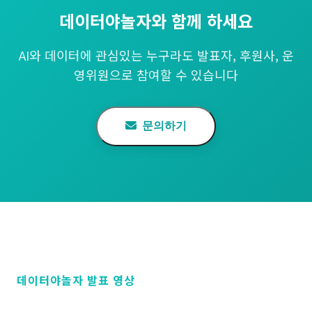
데이터야놀자와 함께 하세요
AI와 데이터에 관심있는 누구라도 발표자, 후원사, 운
영위원으로 참여할 수 있습니다
문의하기
데이터야놀자 발표 영상