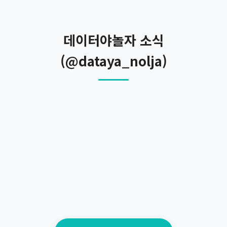
데이터야놀자 소식
(@dataya_nolja)